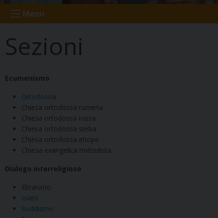
Menu
Sezioni
Ecumenismo
Ortodossia
Chiesa ortodossa rumena
Chiesa ortodossa russa
Chiesa ortodossa serba
Chiesa ortodossa etiope
Chiesa evangelica metodista
Dialogo interreligioso
Ebraismo
Islam
Buddismo