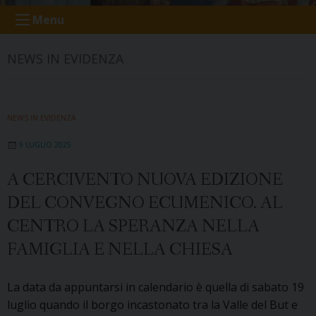
Menu
NEWS IN EVIDENZA
NEWS IN EVIDENZA
9 LUGLIO 2025
A CERCIVENTO NUOVA EDIZIONE
DEL CONVEGNO ECUMENICO. AL
CENTRO LA SPERANZA NELLA
FAMIGLIA E NELLA CHIESA
La data da appuntarsi in calendario è quella di sabato 19
luglio quando il borgo incastonato tra la Valle del But e