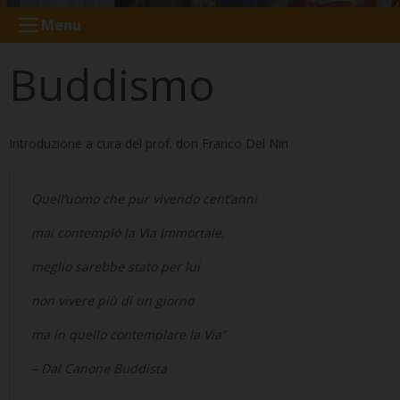
Menu
Buddismo
Introduzione a cura del prof. don Franco Del Nin
Quell’uomo che pur vivendo cent’anni
mai contemplò la Via Immortale,
meglio sarebbe stato per lui
non vivere più di un giorno
ma in quello contemplare la Via”
– Dal Canone Buddista