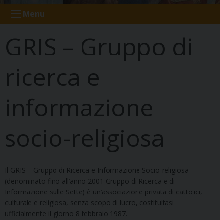
Menu
GRIS – Gruppo di
ricerca e
informazione
socio-religiosa
Il GRIS – Gruppo di Ricerca e Informazione Socio-religiosa –
(denominato fino all’anno 2001 Gruppo di Ricerca e di
Informazione sulle Sette) è un’associazione privata di cattolici,
culturale e religiosa, senza scopo di lucro, costituitasi
ufficialmente il giorno 8 febbraio 1987.